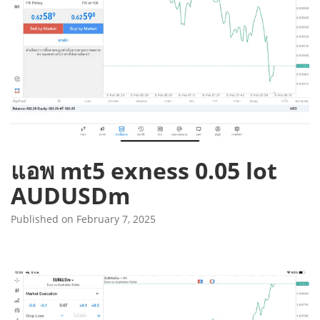
แอพ mt5 exness 0.05 lot
AUDUSDm
Published on
February 7, 2025