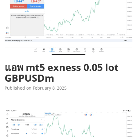
แอพ mt5 exness 0.05 lot
GBPUSDm
Published on
February 8, 2025