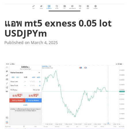
แอพ mt5 exness 0.05 lot
USDJPYm
Published on
March 4, 2025