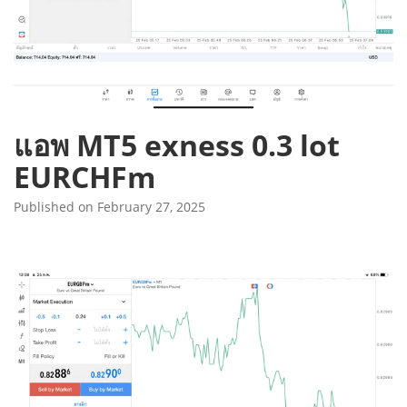
แอพ MT5 exness 0.3 lot
EURCHFm
Published on
February 27, 2025