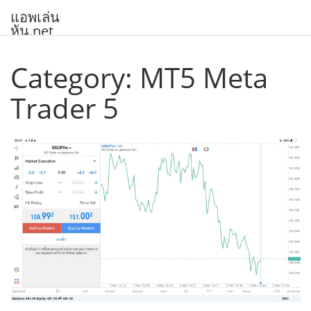
Skip
แอพเล่น
to
หุ้น.net
content
Category:
MT5 Meta
Trader 5