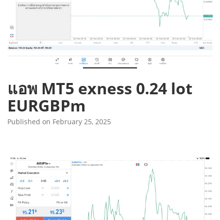
แอพ MT5 exness 0.24 lot
EURGBPm
Published on
February 25, 2025